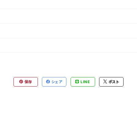
保存
シェア
LINE
ポスト