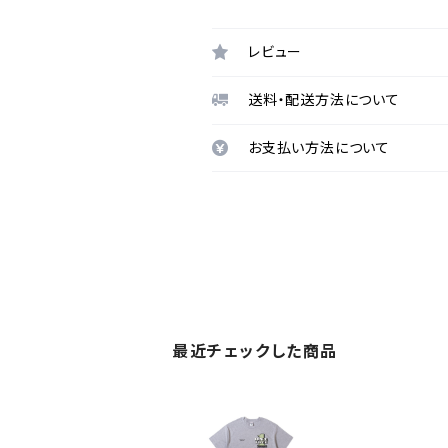
レビュー
送料・配送方法について
お支払い方法について
最近チェックした商品