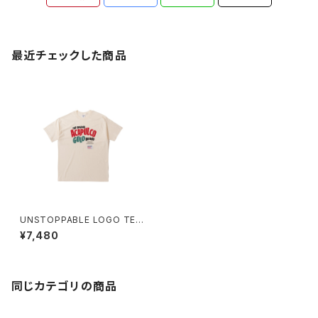
最近チェックした商品
UNSTOPPABLE LOGO TEE
(CREAM)
¥7,480
同じカテゴリの商品