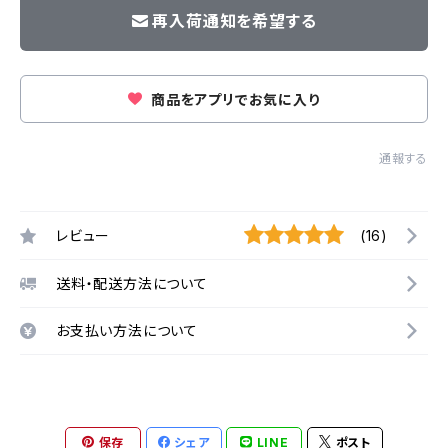
再入荷通知を希望する
商品をアプリでお気に入り
通報する
レビュー
(16)
送料・配送方法について
お支払い方法について
保存
シェア
LINE
ポスト