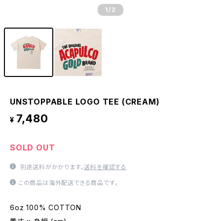
1
/2
UNSTOPPABLE LOGO TEE (CREAM)
7,480
¥
SOLD OUT
別途送料がかかります。
送料を確認する
この商品は海外配送できる商品です。
6oz 100% COTTON