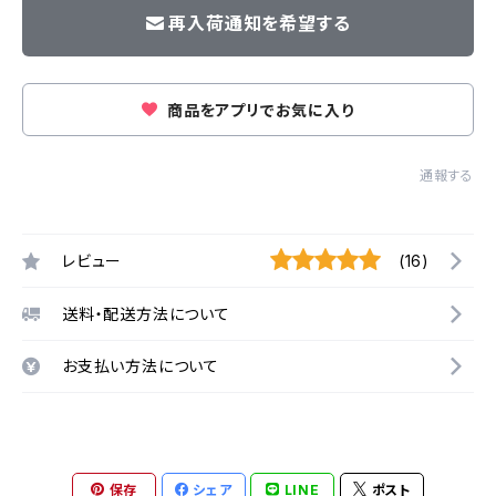
再入荷通知を希望する
商品をアプリでお気に入り
通報する
レビュー
(16)
送料・配送方法について
お支払い方法について
保存
シェア
LINE
ポスト