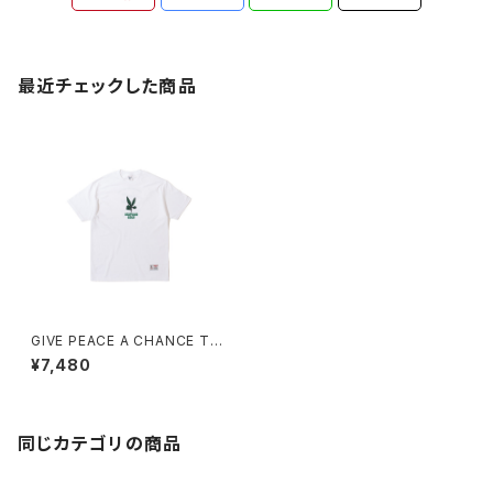
最近チェックした商品
GIVE PEACE A CHANCE TE
E (WHITE)
¥7,480
同じカテゴリの商品