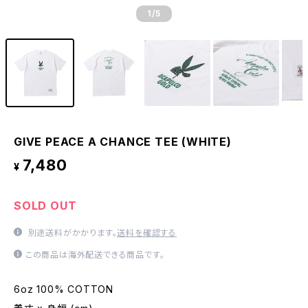
1
/5
GIVE PEACE A CHANCE TEE (WHITE)
7,480
¥
SOLD OUT
別途送料がかかります。
送料を確認する
この商品は海外配送できる商品です。
6oz 100% COTTON