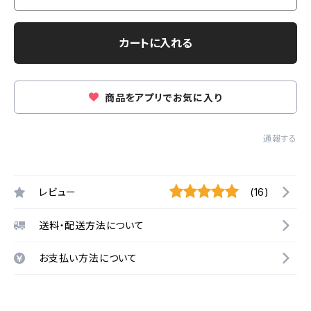
カートに入れる
商品をアプリでお気に入り
通報する
レビュー
(16)
送料・配送方法について
お支払い方法について