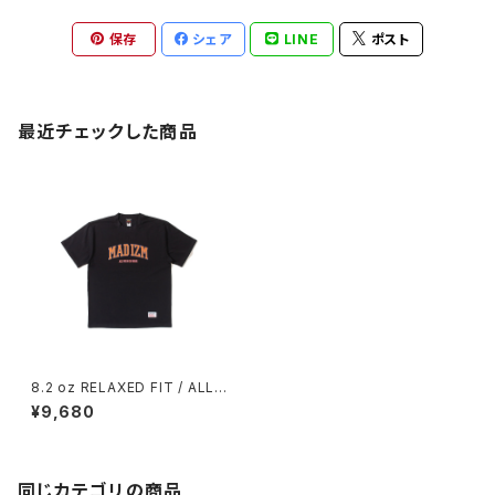
保存
シェア
LINE
ポスト
最近チェックした商品
8.2 oz RELAXED FIT / ALL
WE DO TEE (BLACK)
¥9,680
同じカテゴリの商品