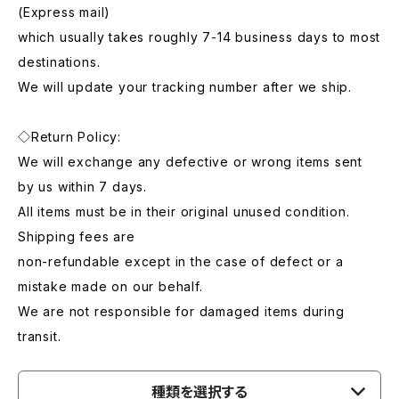
(Express mail)
which usually takes roughly 7-14 business days to most
destinations.
We will update your tracking number after we ship.
◇Return Policy:
We will exchange any defective or wrong items sent
by us within 7 days.
All items must be in their original unused condition.
Shipping fees are
non-refundable except in the case of defect or a
mistake made on our behalf.
We are not responsible for damaged items during
transit.
種類を選択する