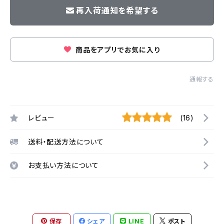
再入荷通知を希望する
商品をアプリでお気に入り
通報する
レビュー
(16)
送料・配送方法について
お支払い方法について
保存
シェア
LINE
ポスト