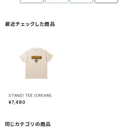
最近チェックした商品
STAND! TEE (CREAM)
¥7,480
同じカテゴリの商品