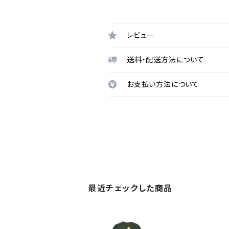
レビュー
送料・配送方法について
お支払い方法について
最近チェックした商品