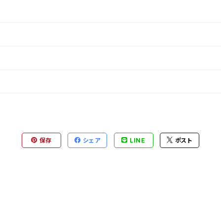
保存
シェア
LINE
ポスト